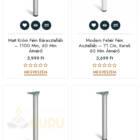
Matt Króm Fém Bárasztalláb
Modern Fehér Fém
– 1100 Mm, 60 Mm
Asztalláb – 71 Cm, Kerek
Átmérő
60 Mm Átmérő
5,999 Ft
3,699 Ft
MEGVESZEM
MEGVESZEM