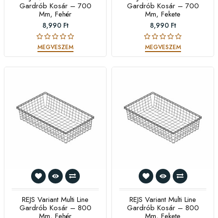
Gardrób Kosár – 700
Gardrób Kosár – 700
Mm, Fehér
Mm, Fekete
8,990 Ft
8,990 Ft
MEGVESZEM
MEGVESZEM
REJS Variant Multi Line
REJS Variant Multi Line
Gardrób Kosár – 800
Gardrób Kosár – 800
Mm, Fehér
Mm, Fekete