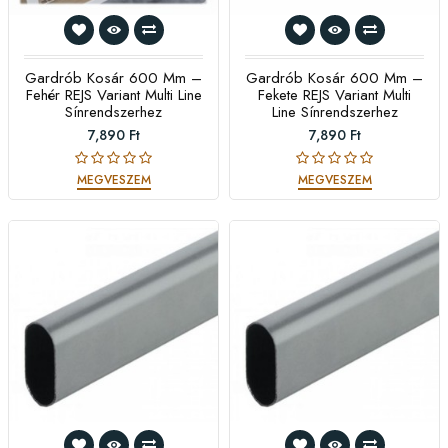
Gardrób Kosár 600 Mm –
Gardrób Kosár 600 Mm –
Fehér REJS Variant Multi Line
Fekete REJS Variant Multi
Sínrendszerhez
Line Sínrendszerhez
7,890 Ft
7,890 Ft
MEGVESZEM
MEGVESZEM