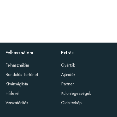
Felhasználóm
Extrák
Felhasználóm
Gyártók
Rendelés Történet
Ajándék
Kívánságlista
Partner
Hírlevél
Különlegességek
Visszatérítés
Oldaltérkép