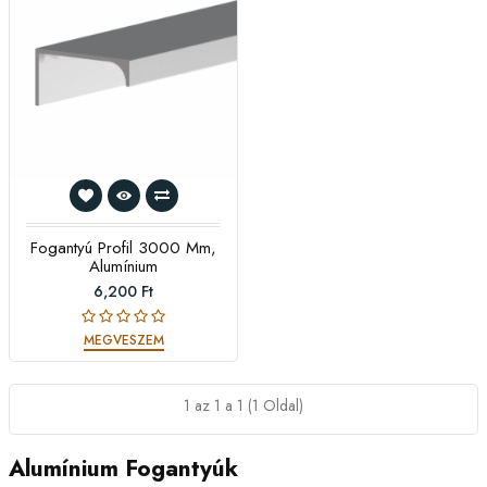
Fogantyú Profil 3000 Mm,
Alumínium
6,200 Ft
MEGVESZEM
1 az 1 a 1 (1 Oldal)
Alumínium Fogantyúk