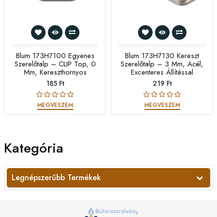
Blum 173H7100 Egyenes
Blum 173H7130 Kereszt
Szerelőtalp – CLIP Top, 0
Szerelőtalp – 3 Mm, Acél,
Mm, Kereszthornyos
Excenteres Állítással
185 Ft
219 Ft
MEGVESZEM
MEGVESZEM
Kategória
Legnépszerűbb Termékek