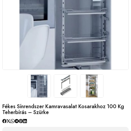
Fékes Sínrendszer Kamravasalat Kosarakhoz 100 Kg
Teherbírás – Szürke