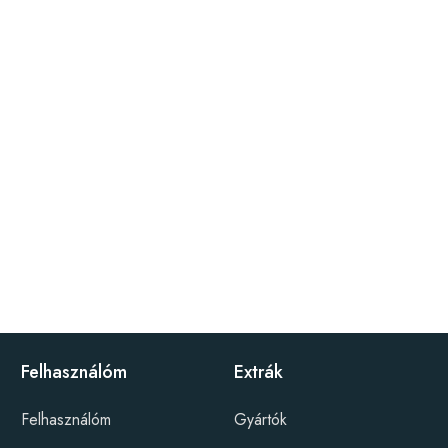
Felhasználóm
Extrák
Felhasználóm
Gyártók